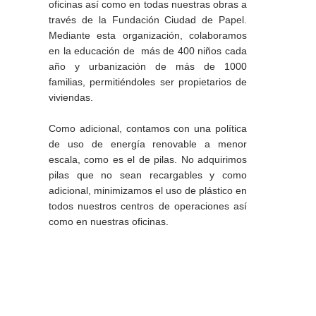
oficinas así como en todas nuestras obras a
través de la Fundación Ciudad de Papel.
Mediante esta organización, colaboramos
en la educación de más de 400 niños cada
año y urbanización de más de 1000
familias, permitiéndoles ser propietarios de
viviendas.
Como adicional, contamos con una política
de uso de energía renovable a menor
escala, como es el de pilas. No adquirimos
pilas que no sean recargables y como
adicional, minimizamos el uso de plástico en
todos nuestros centros de operaciones así
como en nuestras oficinas.